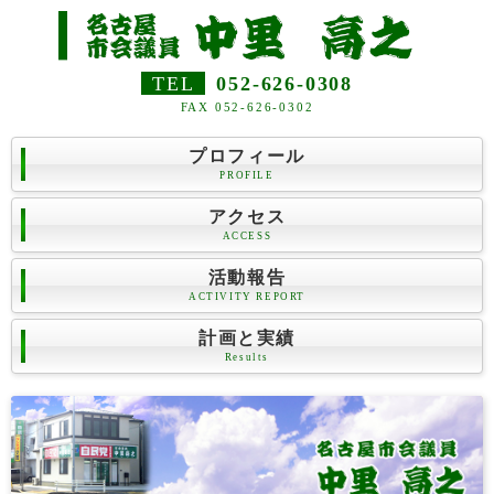
TEL
052-626-0308
FAX 052-626-0302
プロフィール
PROFILE
アクセス
ACCESS
活動報告
ACTIVITY REPORT
計画と実績
Results