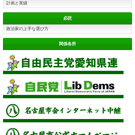
計画と実績
必読
政治家の上手な選び方
関係各所