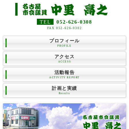
TEL
052-626-0308
FAX 052-626-0302
プロフィール
PROFILE
アクセス
ACCESS
活動報告
ACTIVITY REPORT
計画と実績
Results