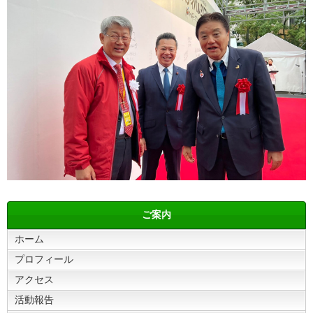
ご案内
ホーム
プロフィール
アクセス
活動報告