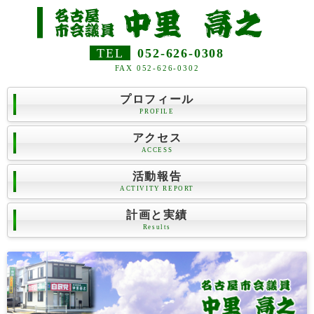
TEL
052-626-0308
FAX 052-626-0302
プロフィール
PROFILE
アクセス
ACCESS
活動報告
ACTIVITY REPORT
計画と実績
Results