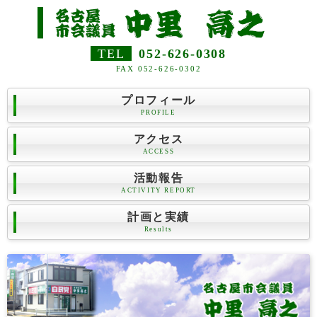
TEL
052-626-0308
FAX 052-626-0302
プロフィール
PROFILE
アクセス
ACCESS
活動報告
ACTIVITY REPORT
計画と実績
Results