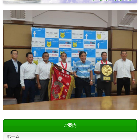
ご案内
ホーム