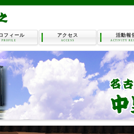
ロフィール
アクセス
活動報
PROFILE
ACCESS
ACTIVITY RE