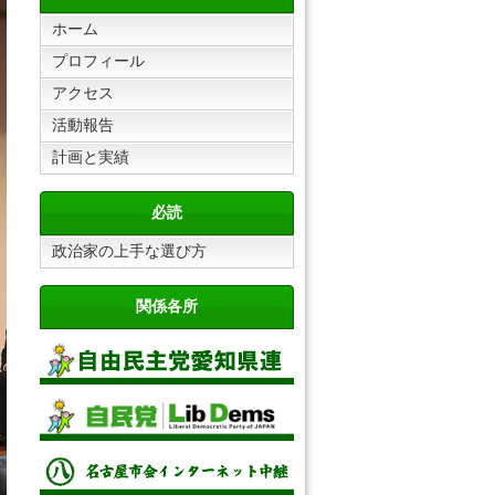
ホーム
プロフィール
アクセス
活動報告
計画と実績
必読
政治家の上手な選び方
関係各所