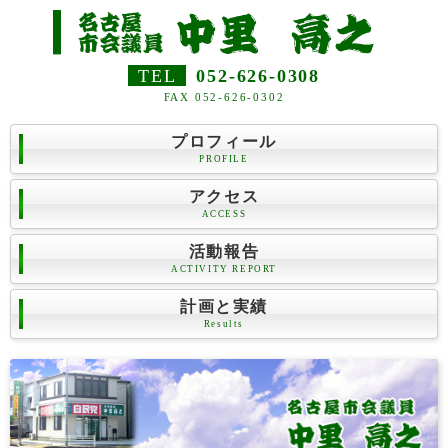
TEL
052-626-0308
FAX 052-626-0302
プロフィール
PROFILE
アクセス
ACCESS
活動報告
ACTIVITY REPORT
計画と実績
Results