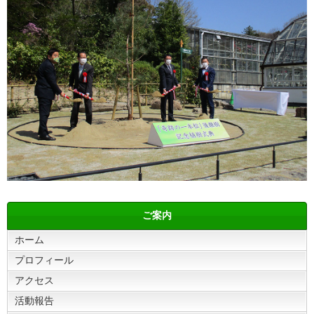
ご案内
ホーム
プロフィール
アクセス
活動報告