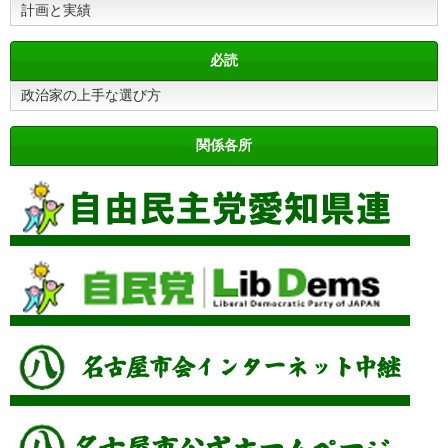
計画と実績
必読
政治家の上手な選び方
関係各所