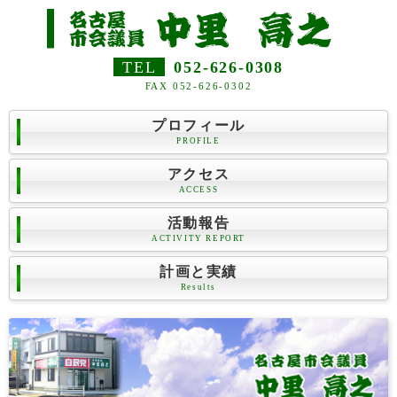
TEL
052-626-0308
FAX 052-626-0302
プロフィール
PROFILE
アクセス
ACCESS
活動報告
ACTIVITY REPORT
計画と実績
Results