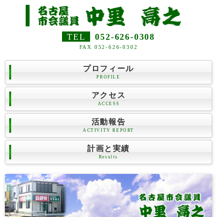
TEL
052-626-0308
FAX 052-626-0302
プロフィール
PROFILE
アクセス
ACCESS
活動報告
ACTIVITY REPORT
計画と実績
Results