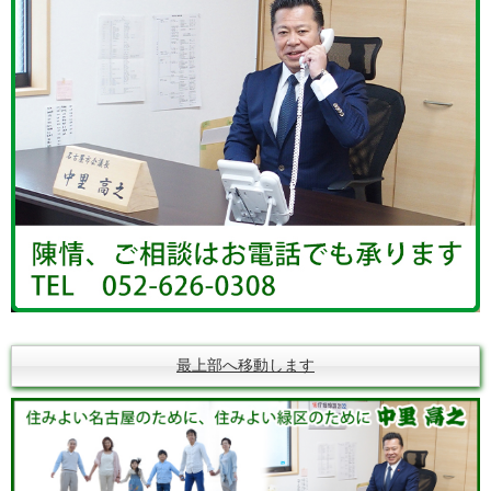
最上部へ移動します