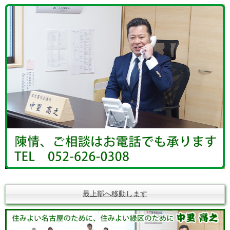
最上部へ移動します