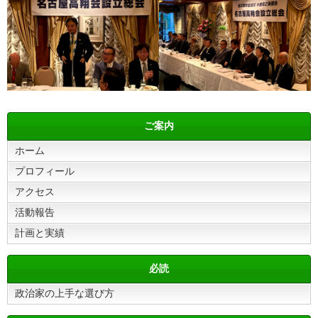
ご案内
ホーム
プロフィール
アクセス
活動報告
計画と実績
必読
政治家の上手な選び方