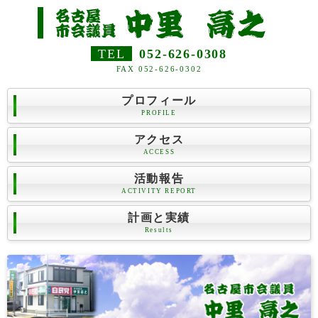
TEL
052-626-0308
FAX 052-626-0302
プロフィール
PROFILE
アクセス
ACCESS
活動報告
ACTIVITY REPORT
計画と実績
Results