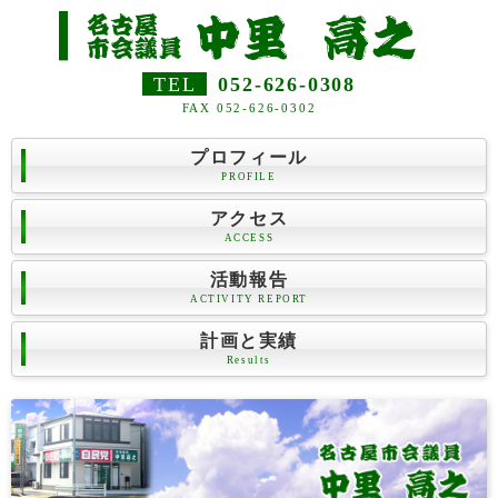
TEL
052-626-0308
FAX 052-626-0302
プロフィール
PROFILE
アクセス
ACCESS
活動報告
ACTIVITY REPORT
計画と実績
Results