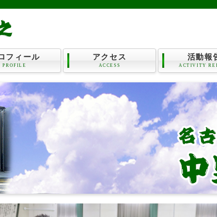
ロフィール
アクセス
活動報
PROFILE
ACCESS
ACTIVITY RE