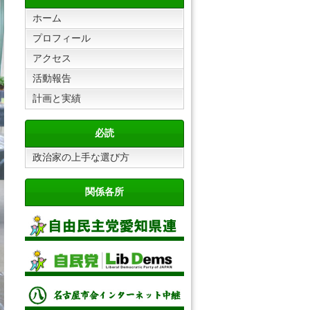
ホーム
プロフィール
アクセス
活動報告
計画と実績
必読
政治家の上手な選び方
関係各所