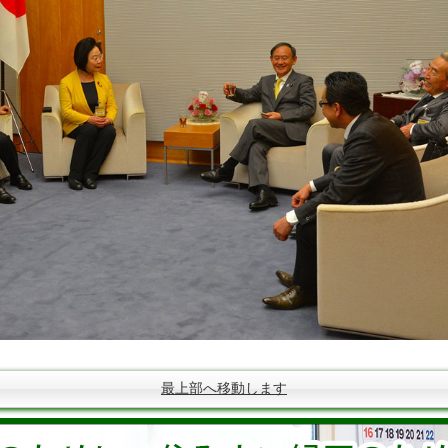
最上部へ移動します