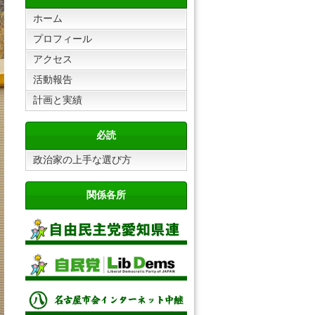
ホーム
プロフィール
アクセス
活動報告
計画と実績
必読
政治家の上手な選び方
関係各所