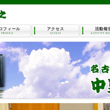
ロフィール
アクセス
活動報
PROFILE
ACCESS
ACTIVITY RE