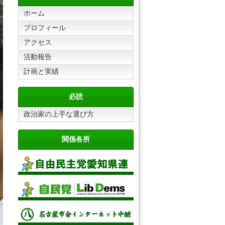
ホーム
プロフィール
アクセス
活動報告
計画と実績
必読
政治家の上手な選び方
関係各所