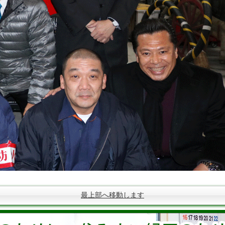
最上部へ移動します