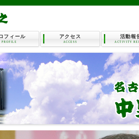
ロフィール
アクセス
活動報
PROFILE
ACCESS
ACTIVITY RE