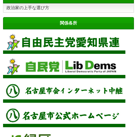
政治家の上手な選び方
関係各所