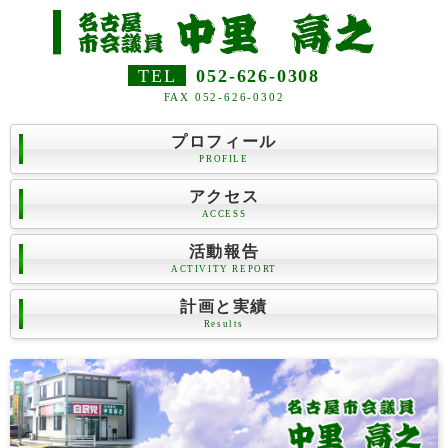
TEL
052-626-0308
FAX 052-626-0302
プロフィール
PROFILE
アクセス
ACCESS
活動報告
ACTIVITY REPORT
計画と実績
Results