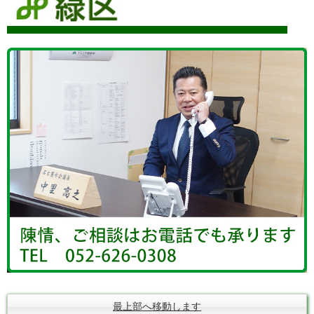
最上部へ移動します