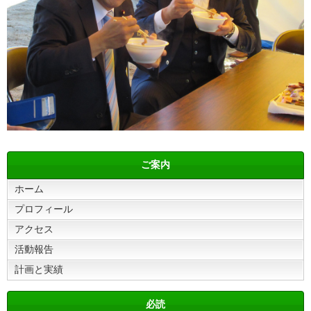
ご案内
ホーム
プロフィール
アクセス
活動報告
計画と実績
必読