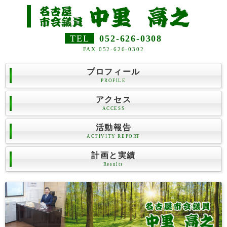
TEL
052-626-0308
FAX 052-626-0302
プロフィール
PROFILE
アクセス
ACCESS
活動報告
ACTIVITY REPORT
計画と実績
Results