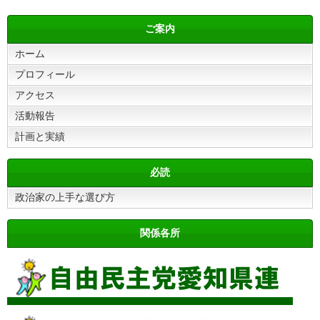
ご案内
ホーム
プロフィール
アクセス
活動報告
計画と実績
必読
政治家の上手な選び方
関係各所