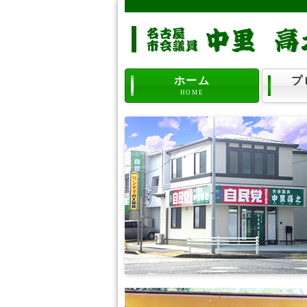
ホーム
プ
HOME