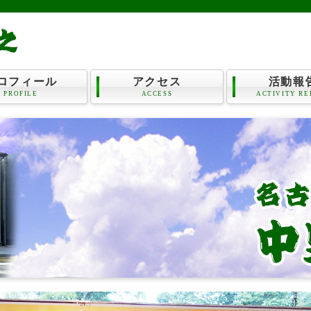
ロフィール
アクセス
活動報
PROFILE
ACCESS
ACTIVITY RE