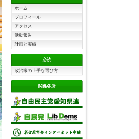
ホーム
プロフィール
アクセス
活動報告
計画と実績
必読
政治家の上手な選び方
関係各所