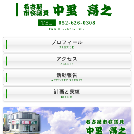
TEL
052-626-0308
FAX 052-626-0302
プロフィール
PROFILE
アクセス
ACCESS
活動報告
ACTIVITY REPORT
計画と実績
Results