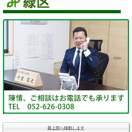
最上部へ移動します