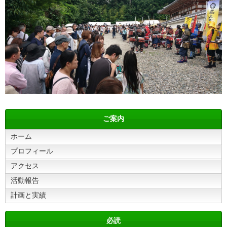
ご案内
ホーム
プロフィール
アクセス
活動報告
計画と実績
必読