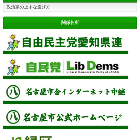
政治家の上手な選び方
関係各所