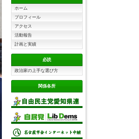
ホーム
プロフィール
アクセス
活動報告
計画と実績
必読
政治家の上手な選び方
関係各所