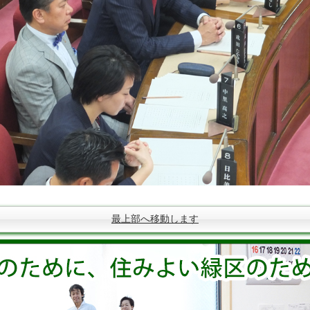
最上部へ移動します