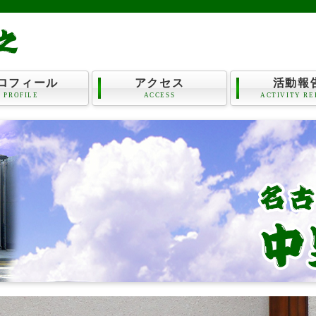
ロフィール
アクセス
活動報
PROFILE
ACCESS
ACTIVITY RE