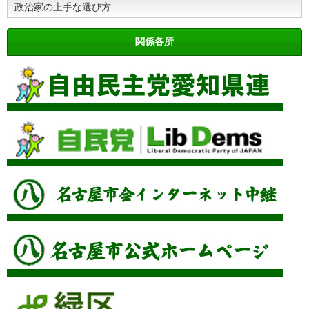
政治家の上手な選び方
関係各所