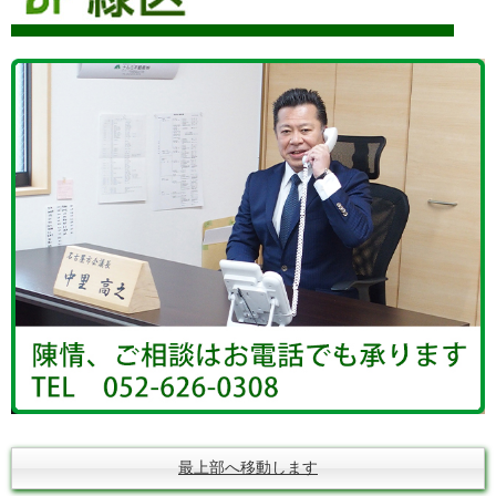
最上部へ移動します