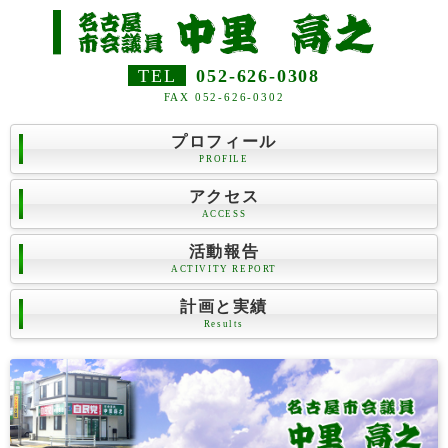
TEL
052-626-0308
FAX 052-626-0302
プロフィール
PROFILE
アクセス
ACCESS
活動報告
ACTIVITY REPORT
計画と実績
Results