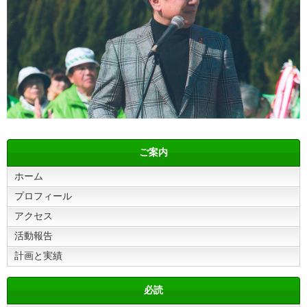
ご案内
ホーム
プロフィール
アクセス
活動報告
計画と実績
必読