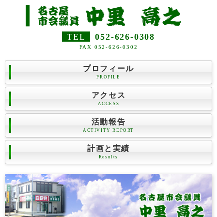
TEL
052-626-0308
FAX 052-626-0302
プロフィール
PROFILE
アクセス
ACCESS
活動報告
ACTIVITY REPORT
計画と実績
Results