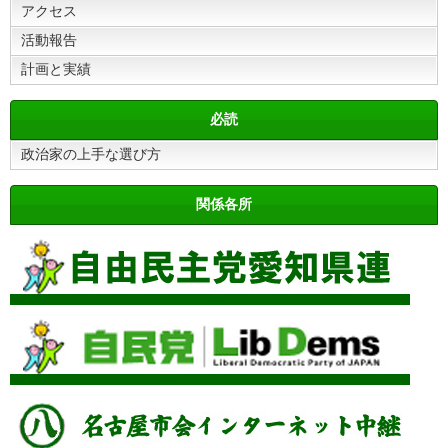
アクセス
活動報告
計画と実績
必読
政治家の上手な選び方
関係各所