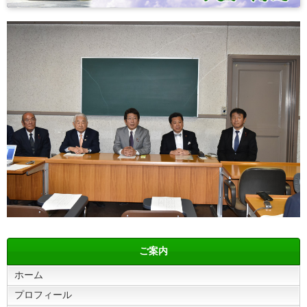
ご案内
ホーム
プロフィール