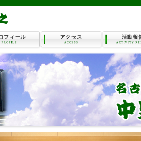
ロフィール
アクセス
活動報
PROFILE
ACCESS
ACTIVITY RE