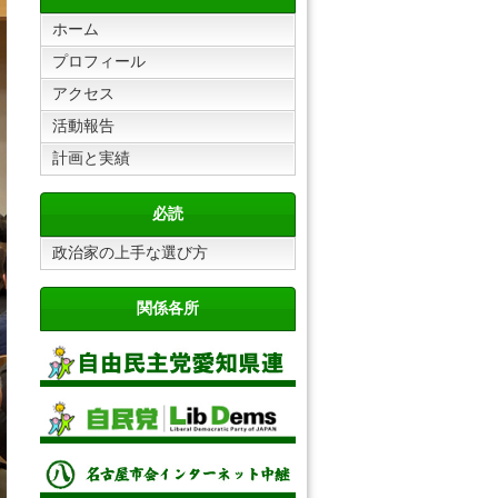
ホーム
プロフィール
アクセス
活動報告
計画と実績
必読
政治家の上手な選び方
関係各所