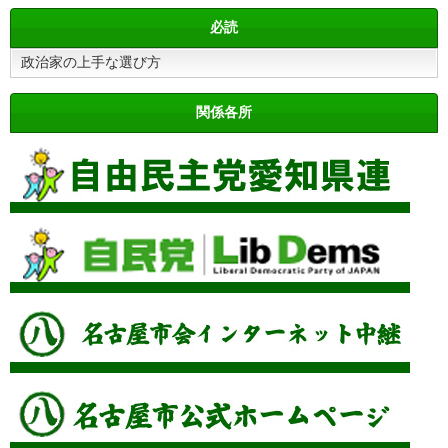
必読
政治家の上手な選び方
関係各所