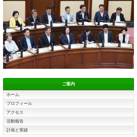
ご案内
ホーム
プロフィール
アクセス
活動報告
計画と実績