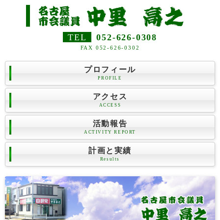
TEL
052-626-0308
FAX 052-626-0302
プロフィール
PROFILE
アクセス
ACCESS
活動報告
ACTIVITY REPORT
計画と実績
Results